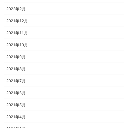
2022年2月
2021年12月
2021年11月
2021年10月
2021年9月
2021年8月
2021年7月
2021年6月
2021年5月
2021年4月