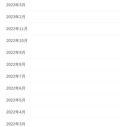
2023年3月
2023年2月
2022年11月
2022年10月
2022年9月
2022年8月
2022年7月
2022年6月
2022年5月
2022年4月
2022年3月