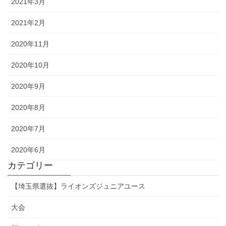
2021年3月
2021年2月
2020年11月
2020年10月
2020年9月
2020年8月
2020年7月
2020年6月
カテゴリー
【埼玉県選抜】ライオンズジュニアユース
大会