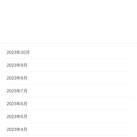
2024年3月
2024年2月
2024年1月
2023年11月
2023年10月
2023年9月
2023年8月
2023年7月
2023年6月
2023年5月
2023年4月