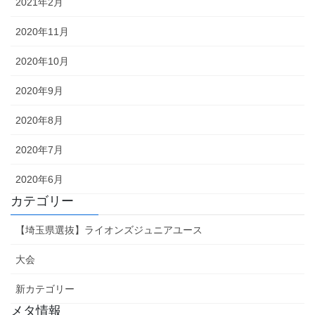
2021年2月
2020年11月
2020年10月
2020年9月
2020年8月
2020年7月
2020年6月
カテゴリー
【埼玉県選抜】ライオンズジュニアユース
大会
新カテゴリー
メタ情報