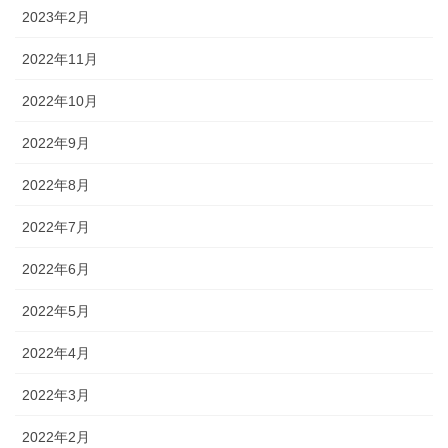
2023年2月
2022年11月
2022年10月
2022年9月
2022年8月
2022年7月
2022年6月
2022年5月
2022年4月
2022年3月
2022年2月