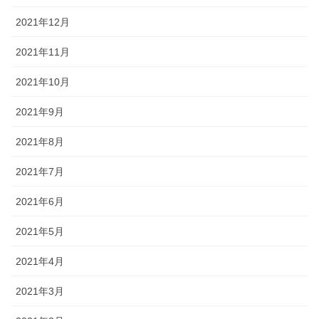
2021年12月
2021年11月
2021年10月
2021年9月
2021年8月
2021年7月
2021年6月
2021年5月
2021年4月
2021年3月