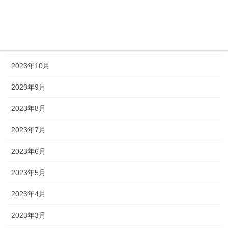
2024年2月
2024年1月
2023年11月
2023年10月
2023年9月
2023年8月
2023年7月
2023年6月
2023年5月
2023年4月
2023年3月