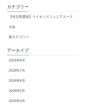
カテゴリー
【埼玉県選抜】ライオンズジュニアユース
大会
新カテゴリー
アーカイブ
2026年8月
2026年7月
2026年6月
2026年5月
2026年4月