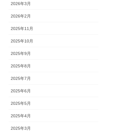
2026年3月
2026年2月
2025年11月
2025年10月
2025年9月
2025年8月
2025年7月
2025年6月
2025年5月
2025年4月
2025年3月