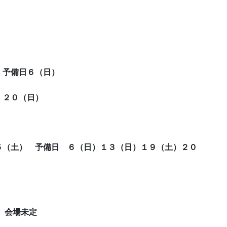
土）予備日６（日）
）２０（日）
５（土） 予備日 ６（日）１３（日）１９（土）２０
）会場未定