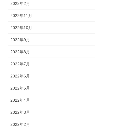
2023年2月
2022年11月
2022年10月
2022年9月
2022年8月
2022年7月
2022年6月
2022年5月
2022年4月
2022年3月
2022年2月