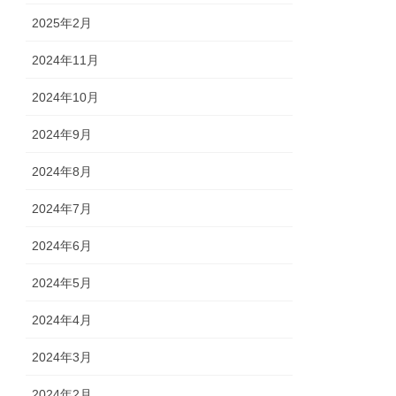
2025年2月
2024年11月
2024年10月
2024年9月
2024年8月
2024年7月
2024年6月
2024年5月
2024年4月
2024年3月
2024年2月