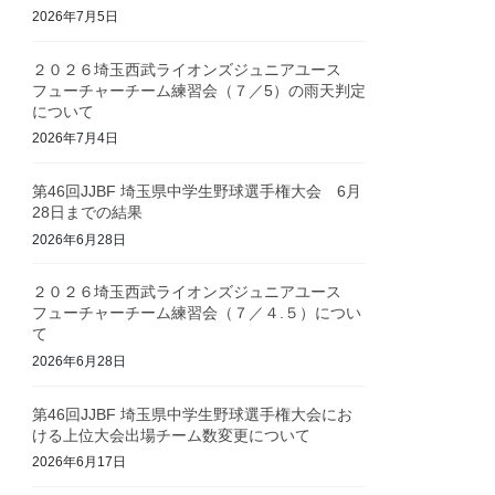
2026年7月5日
２０２６埼玉西武ライオンズジュニアユース
フューチャーチーム練習会（７／5）の雨天判定
について
2026年7月4日
第46回JJBF 埼玉県中学生野球選手権大会 6月
28日までの結果
2026年6月28日
２０２６埼玉西武ライオンズジュニアユース
フューチャーチーム練習会（７／４.５）につい
て
2026年6月28日
第46回JJBF 埼玉県中学生野球選手権大会にお
ける上位大会出場チーム数変更について
2026年6月17日