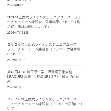
2026年8月1日
2026埼玉西武ライオンズジュニアユース フュ
ーチャーチーム練習会 選考結果について（発
足式・第1回練習について）
2026年7月11日
２０２６埼玉西武ライオンズジュニアユース
フューチャーチーム練習会（７／11）の駐車場
について
2026年7月9日
第46回JJBF 埼玉県中学生野球選手権大会
LEAGUE3 決勝 LEAGUE1,2 7月4日までの結
果
2026年7月5日
２０２６埼玉西武ライオンズジュニアユース
フューチャーチーム練習会（７／5）の実施につ
いて