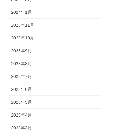
2024年1月
2023年11月
2023年10月
2023年9月
2023年8月
2023年7月
2023年6月
2023年5月
2023年4月
2023年3月