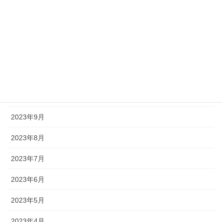
2024年3月
2024年2月
2024年1月
2023年11月
2023年10月
2023年9月
2023年8月
2023年7月
2023年6月
2023年5月
2023年4月