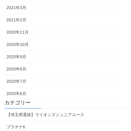
2021年3月
2021年2月
2020年11月
2020年10月
2020年9月
2020年8月
2020年7月
2020年6月
カテゴリー
【埼玉県選抜】ライオンズジュニアユース
プラチナ6