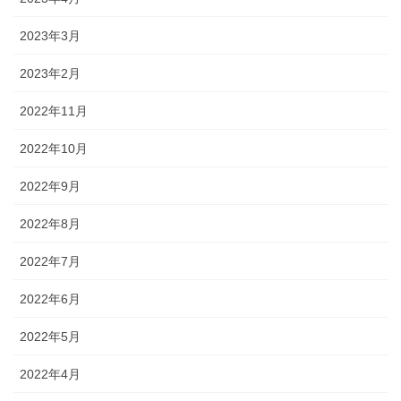
2023年3月
2023年2月
2022年11月
2022年10月
2022年9月
2022年8月
2022年7月
2022年6月
2022年5月
2022年4月