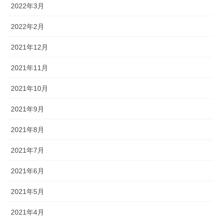
2022年3月
2022年2月
2021年12月
2021年11月
2021年10月
2021年9月
2021年8月
2021年7月
2021年6月
2021年5月
2021年4月